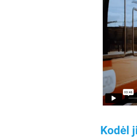
Kodėl 