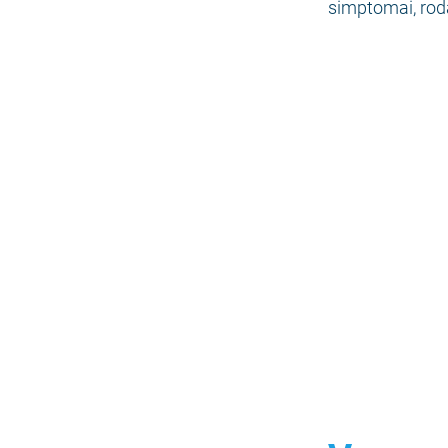
simptomai, roda